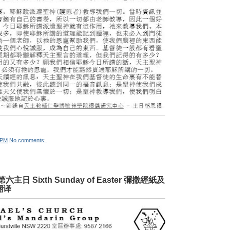
 PM
No comments:
第六主日 Sixth Sunday of Easter 彌撒經紙及
道翻译