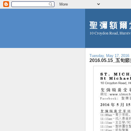
聖 彌 額 爾 堂
10 Croydon Road, Hurstv
Tuesday, May 17, 2016
2016.05.15_五旬節