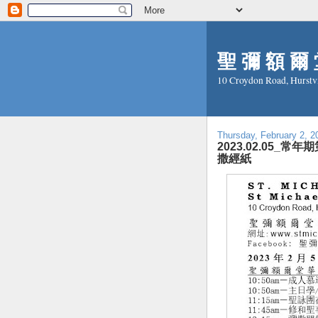
聖 彌 額 爾 堂
10 Croydon Road, Hurstv
Thursday, February 2, 2
2023.02.05_常年期第
撒經紙