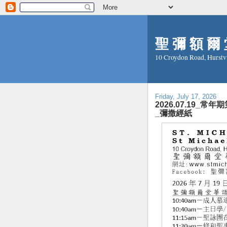
聖 彌 額 爾 堂
10 Croydon Road, Hurstv
Friday, July 17, 2026
2026.07.19_常年期第
_彌撒經紙