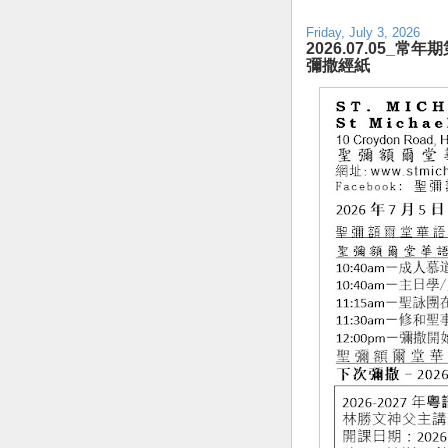
Friday, July 3, 2026
2026.07.05_常年期第
彌撒經紙