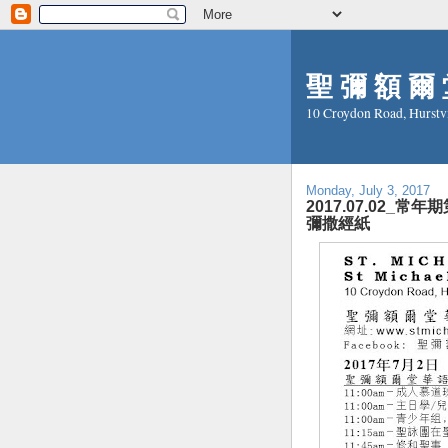
聖 彌 額 爾 堂
10 Croydon Road, Hurstv
Monday, July 3, 2017
2017.07.02_常年期第
彌撒經紙