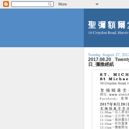
聖 彌 額 爾 堂
10 Croydon Road, Hurstv
Sunday, August 27, 201
2017.08.20_ Twe
日_彌撒經紙